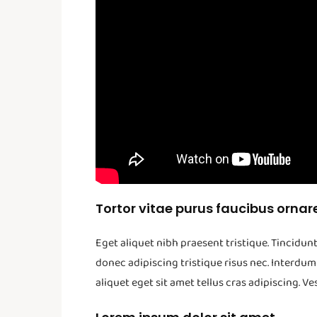
Tortor vitae purus faucibus ornar
Eget aliquet nibh praesent tristique. Tincidun
donec adipiscing tristique risus nec. Interdu
aliquet eget sit amet tellus cras adipiscing. Ve