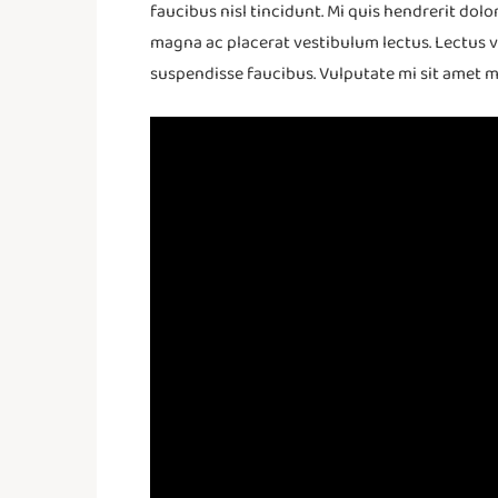
faucibus nisl tincidunt. Mi quis hendrerit do
magna ac placerat vestibulum lectus. Lectus 
suspendisse faucibus. Vulputate mi sit amet 